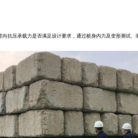
竖向抗压承载力是否满足设计要求，通过桩身内力及变形测试、