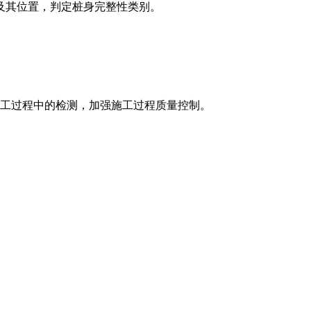
及其位置，判定桩身完整性类别。
施工过程中的检测，加强施工过程质量控制。