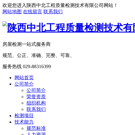
欢迎您进入陕西中北工程质量检测技术有限公司网站！
网站地图
在线留言
联系我们
房屋检测一站式服务商
规范、公正、准确、完整、可靠、
服务热线
029-88316399
网站首页
公司简介
公司简介
荣誉资质
组织机构
联系我们
检测项目
技术能力
规范标准
人力资源