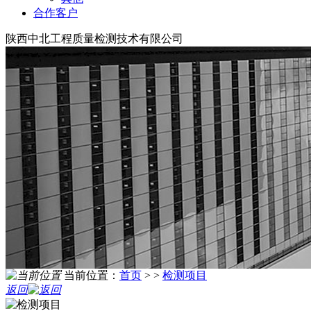
合作客户
陕西中北工程质量检测技术有限公司
当前位置：
首页
> >
检测项目
返回