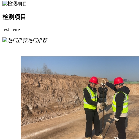
检测项目
test items
热门推荐