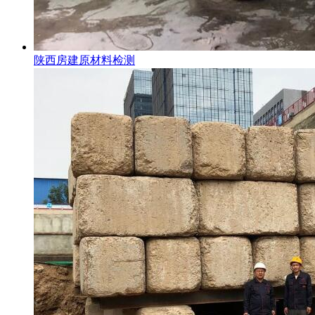
陕西房建原材料检测