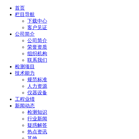
首页
栏目导航
下载中心
客户见证
公司简介
公司简介
荣誉资质
组织机构
联系我们
检测项目
技术能力
规范标准
人力资源
仪器设备
工程业绩
新闻动态
检测知识
行业新闻
疑惑解答
热点资讯
其他