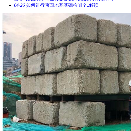
04-26
如何进行陕西地基基础检测？..解读