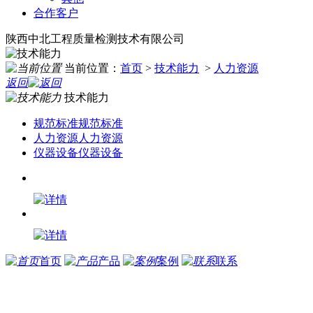
合作客户
陕西中北工程质量检测技术有限公司
当前位置：
首页
>
技术能力
>
人力资源
返回
技术能力
规范标准
规范标准
人力资源
人力资源
仪器设备
仪器设备
首页
产品
案例
联系