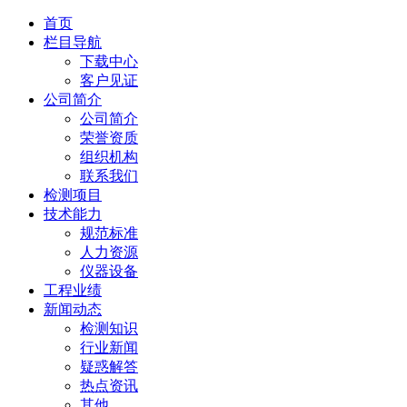
首页
栏目导航
下载中心
客户见证
公司简介
公司简介
荣誉资质
组织机构
联系我们
检测项目
技术能力
规范标准
人力资源
仪器设备
工程业绩
新闻动态
检测知识
行业新闻
疑惑解答
热点资讯
其他