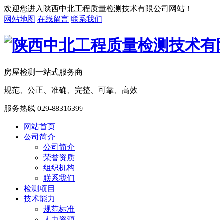
欢迎您进入陕西中北工程质量检测技术有限公司网站！
网站地图
在线留言
联系我们
房屋检测一站式服务商
规范、公正、准确、完整、可靠、高效
服务热线
029-88316399
网站首页
公司简介
公司简介
荣誉资质
组织机构
联系我们
检测项目
技术能力
规范标准
人力资源