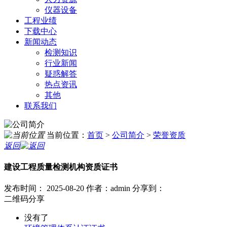
仪器设备
工程业绩
下载中心
新闻动态
检测知识
行业新闻
疑惑解答
热点资讯
其他
联系我们
当前位置：
首页
>
公司简介
>
荣誉资质
返回
建设工程质量检测机构资质证书
发布时间： 2025-08-20
作者：admin
分享到：
二维码分享
没有了