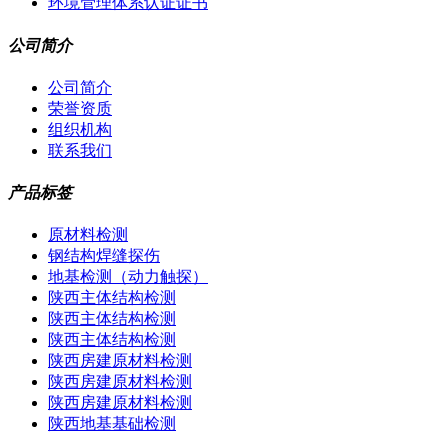
环境管理体系认证证书
公司简介
公司简介
荣誉资质
组织机构
联系我们
产品标签
原材料检测
钢结构焊缝探伤
地基检测（动力触探）
陕西主体结构检测
陕西主体结构检测
陕西主体结构检测
陕西房建原材料检测
陕西房建原材料检测
陕西房建原材料检测
陕西地基基础检测