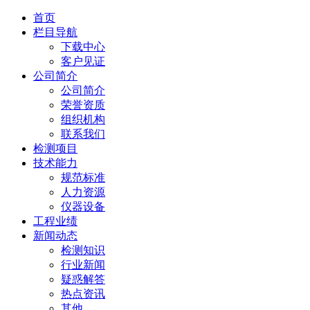
首页
栏目导航
下载中心
客户见证
公司简介
公司简介
荣誉资质
组织机构
联系我们
检测项目
技术能力
规范标准
人力资源
仪器设备
工程业绩
新闻动态
检测知识
行业新闻
疑惑解答
热点资讯
其他