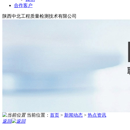
合作客户
陕西中北工程质量检测技术有限公司
当前位置：
首页
>
新闻动态
>
热点资讯
返回