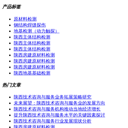
产品标签
原材料检测
钢结构焊缝探伤
地基检测（动力触探）
陕西主体结构检测
陕西主体结构检测
陕西主体结构检测
陕西房建原材料检测
陕西房建原材料检测
陕西房建原材料检测
陕西地基基础检测
热门文章
陕西技术咨询与服务业务拓展策略研究
未来展望：陕西技术咨询与服务业的发展方向
陕西技术咨询与服务机构推动当地经济增长
提升陕西技术咨询与服务水平的关键因素探讨
陕西技术咨询与服务行业发展现状分析
陕西房建原材料检测