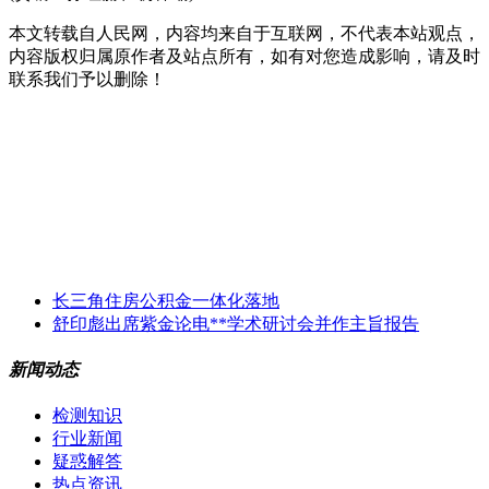
本文转载自人民网，内容均来自于互联网，不代表本站观点，
内容版权归属原作者及站点所有，如有对您造成影响，请及时
联系我们予以删除！
长三角住房公积金一体化落地
舒印彪出席紫金论电**学术研讨会并作主旨报告
新闻动态
检测知识
行业新闻
疑惑解答
热点资讯