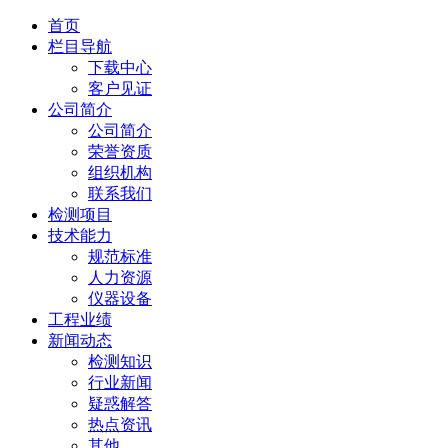
首页
栏目导航
下载中心
客户见证
公司简介
公司简介
荣誉资质
组织机构
联系我们
检测项目
技术能力
规范标准
人力资源
仪器设备
工程业绩
新闻动态
检测知识
行业新闻
疑惑解答
热点资讯
其他