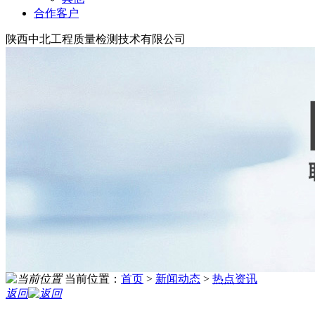
合作客户
陕西中北工程质量检测技术有限公司
当前位置：
首页
>
新闻动态
>
热点资讯
返回