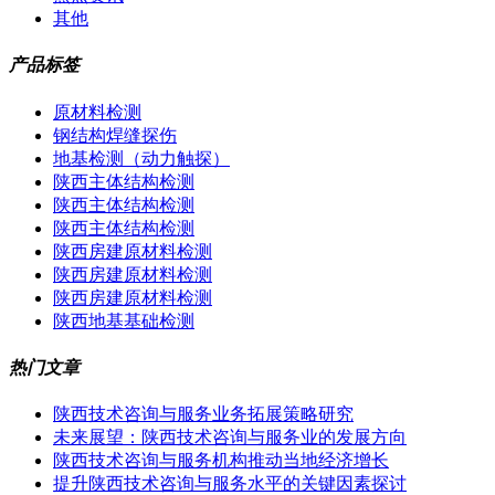
其他
产品标签
原材料检测
钢结构焊缝探伤
地基检测（动力触探）
陕西主体结构检测
陕西主体结构检测
陕西主体结构检测
陕西房建原材料检测
陕西房建原材料检测
陕西房建原材料检测
陕西地基基础检测
热门文章
陕西技术咨询与服务业务拓展策略研究
未来展望：陕西技术咨询与服务业的发展方向
陕西技术咨询与服务机构推动当地经济增长
提升陕西技术咨询与服务水平的关键因素探讨