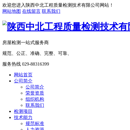
欢迎您进入陕西中北工程质量检测技术有限公司网站！
网站地图
在线留言
联系我们
房屋检测一站式服务商
规范、公正、准确、完整、可靠、
服务热线
029-88316399
网站首页
公司简介
公司简介
荣誉资质
组织机构
联系我们
检测项目
技术能力
规范标准
人力资源