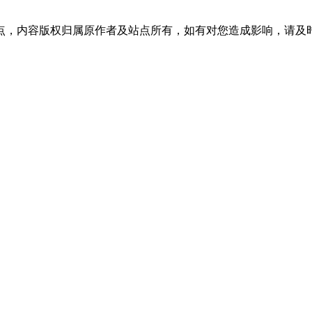
点，内容版权归属原作者及站点所有，如有对您造成影响，请及