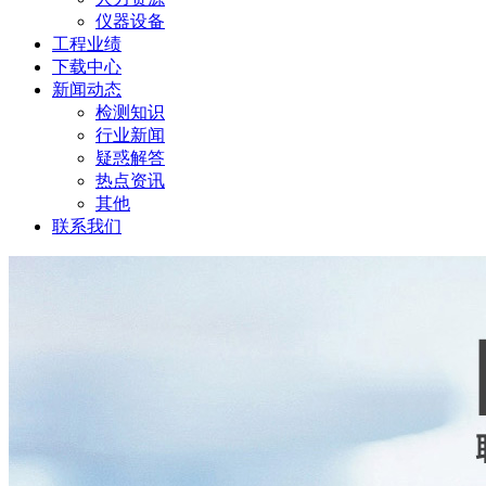
仪器设备
工程业绩
下载中心
新闻动态
检测知识
行业新闻
疑惑解答
热点资讯
其他
联系我们