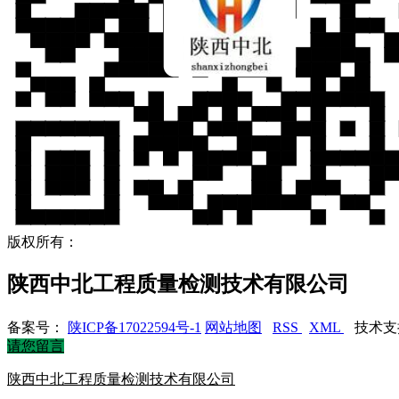
版权所有：
陕西中北工程质量检测技术有限公司
备案号：
陕ICP备17022594号-1
网站地图
RSS
XML
技术支
请您留言
陕西中北工程质量检测技术有限公司