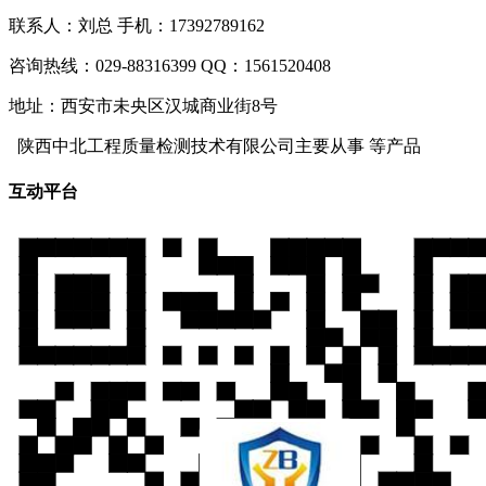
联系人：刘总 手机：17392789162
咨询热线：029-88316399 QQ：1561520408
地址：西安市未央区汉城商业街8号
陕西中北工程质量检测技术有限公司主要从事
等产品
互动平台