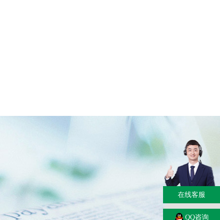
在线客服
QQ咨询