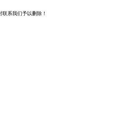
时联系我们予以删除！