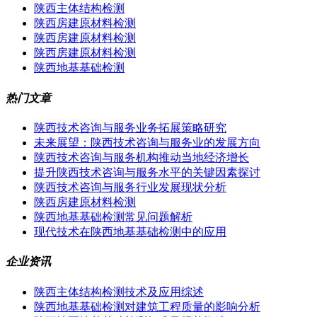
陕西主体结构检测
陕西房建原材料检测
陕西房建原材料检测
陕西房建原材料检测
陕西地基基础检测
热门文章
陕西技术咨询与服务业务拓展策略研究
未来展望：陕西技术咨询与服务业的发展方向
陕西技术咨询与服务机构推动当地经济增长
提升陕西技术咨询与服务水平的关键因素探讨
陕西技术咨询与服务行业发展现状分析
陕西房建原材料检测
陕西地基基础检测常见问题解析
现代技术在陕西地基基础检测中的应用
企业资讯
陕西主体结构检测技术及应用综述
陕西地基基础检测对建筑工程质量的影响分析