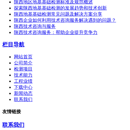
陕西地区地基基础检测标准及规范概述
探索陕西地基基础检测的发展趋势和技术创新
陕西地基基础检测常见问题及解决方案分享
陕西企业如何利用技术咨询服务解决遇到的问题？
陕西技术咨询与服务
陕西技术咨询服务：帮助企业提升竞争力
栏目导航
网站首页
公司简介
检测项目
技术能力
工程业绩
下载中心
新闻动态
联系我们
友情链接
联系我们