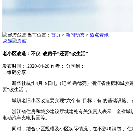
当前位置：
首页
>
新闻动态
>
热点资讯
返回
老小区改造：不仅“改房子”还要“改生活”
发布时间： 2020-04-20
作者：
分享到：
二维码分享
新华社杭州4月19日电（记者 岳德亮）浙江省住房和城乡
要“改生活”。
城镇老旧小区改造要实现“六个有”目标：有 的基础设施
浙江省住房和城乡建设厅城建处有关负责人表示，全省城镇
电动汽车充电装置等。
同时，结合小区规模及小区实际情况，在不影响消防 、