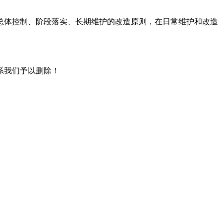
总体控制、阶段落实、长期维护的改造原则，在日常维护和改造
系我们予以删除！