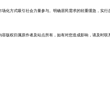
市场化方式吸引社会力量参与。明确居民需求的轻重缓急，实行
内容版权归属原作者及站点所有，如有对您造成影响，请及时联