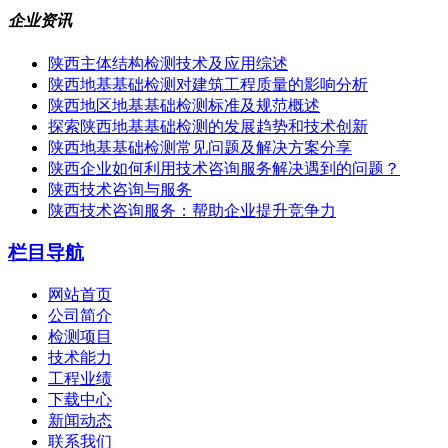
企业资讯
陕西主体结构检测技术及应用综述
陕西地基基础检测对建筑工程质量的影响分析
陕西地区地基基础检测标准及规范概述
探索陕西地基基础检测的发展趋势和技术创新
陕西地基基础检测常见问题及解决方案分享
陕西企业如何利用技术咨询服务解决遇到的问题？
陕西技术咨询与服务
陕西技术咨询服务：帮助企业提升竞争力
栏目导航
网站首页
公司简介
检测项目
技术能力
工程业绩
下载中心
新闻动态
联系我们