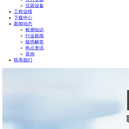
仪器设备
工程业绩
下载中心
新闻动态
检测知识
行业新闻
疑惑解答
热点资讯
其他
联系我们