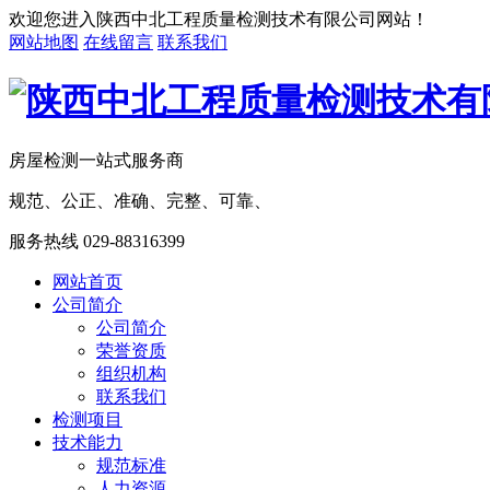
欢迎您进入陕西中北工程质量检测技术有限公司网站！
网站地图
在线留言
联系我们
房屋检测一站式服务商
规范、公正、准确、完整、可靠、
服务热线
029-88316399
网站首页
公司简介
公司简介
荣誉资质
组织机构
联系我们
检测项目
技术能力
规范标准
人力资源