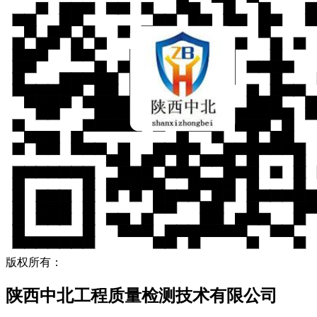
版权所有：
陕西中北工程质量检测技术有限公司