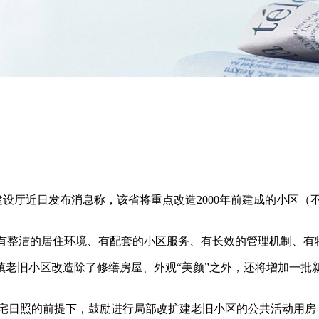
建设厅近日发布消息称，该省将重点改造2000年前建成的小区（
、有整洁的居住环境、有配套的小区服务、有长效的管理机制、
老旧小区改造除了修缮房屋、外观“美颜”之外，还将增加一批
住宅日照的前提下，鼓励进行局部改扩建老旧小区的公共活动用房