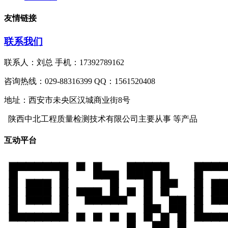
友情链接
联系我们
联系人：刘总 手机：17392789162
咨询热线：029-88316399 QQ：1561520408
地址：西安市未央区汉城商业街8号
陕西中北工程质量检测技术有限公司主要从事
等产品
互动平台