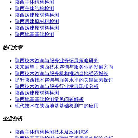
陕西主体结构检测
陕西主体结构检测
陕西房建原材料检测
陕西房建原材料检测
陕西房建原材料检测
陕西地基基础检测
热门文章
陕西技术咨询与服务业务拓展策略研究
未来展望：陕西技术咨询与服务业的发展方向
陕西技术咨询与服务机构推动当地经济增长
提升陕西技术咨询与服务水平的关键因素探讨
陕西技术咨询与服务行业发展现状分析
陕西房建原材料检测
陕西地基基础检测常见问题解析
现代技术在陕西地基基础检测中的应用
企业资讯
陕西主体结构检测技术及应用综述