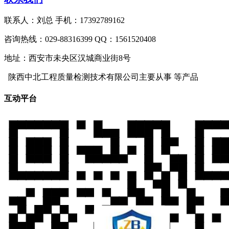
联系人：刘总 手机：17392789162
咨询热线：029-88316399 QQ：1561520408
地址：西安市未央区汉城商业街8号
陕西中北工程质量检测技术有限公司主要从事
等产品
互动平台