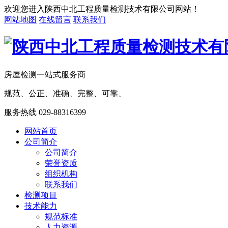
欢迎您进入陕西中北工程质量检测技术有限公司网站！
网站地图
在线留言
联系我们
房屋检测一站式服务商
规范、公正、准确、完整、可靠、
服务热线
029-88316399
网站首页
公司简介
公司简介
荣誉资质
组织机构
联系我们
检测项目
技术能力
规范标准
人力资源