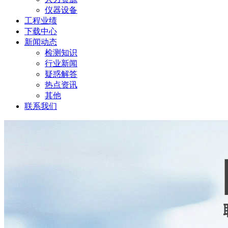
仪器设备
工程业绩
下载中心
新闻动态
检测知识
行业新闻
疑惑解答
热点资讯
其他
联系我们