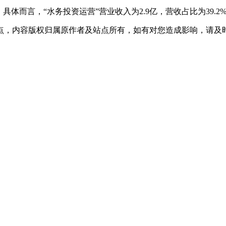
而言，“水务投资运营”营业收入为2.9亿，营收占比为39.2%，
点，内容版权归属原作者及站点所有，如有对您造成影响，请及