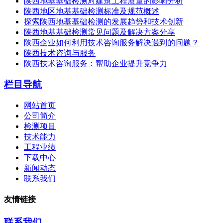
陕西地基基础检测对建筑工程质量的影响分析
陕西地区地基基础检测标准及规范概述
探索陕西地基基础检测的发展趋势和技术创新
陕西地基基础检测常见问题及解决方案分享
陕西企业如何利用技术咨询服务解决遇到的问题？
陕西技术咨询与服务
陕西技术咨询服务：帮助企业提升竞争力
栏目导航
网站首页
公司简介
检测项目
技术能力
工程业绩
下载中心
新闻动态
联系我们
友情链接
联系我们