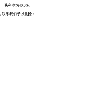
毛利率为40.6%。
时联系我们予以删除！