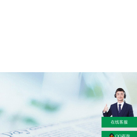
在线客服
QQ咨询