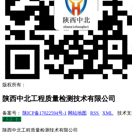
版权所有：
陕西中北工程质量检测技术有限公司
备案号：
陕ICP备17022594号-1
网站地图
RSS
XML
技术支
请您留言
陕西中北工程质量检测技术有限公司