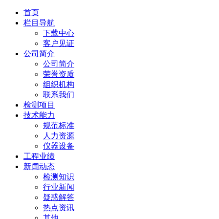
首页
栏目导航
下载中心
客户见证
公司简介
公司简介
荣誉资质
组织机构
联系我们
检测项目
技术能力
规范标准
人力资源
仪器设备
工程业绩
新闻动态
检测知识
行业新闻
疑惑解答
热点资讯
其他