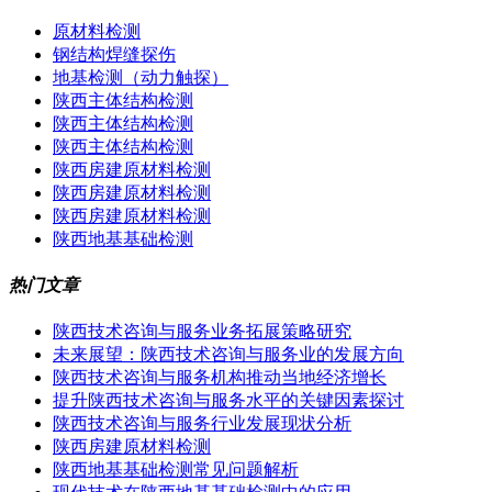
原材料检测
钢结构焊缝探伤
地基检测（动力触探）
陕西主体结构检测
陕西主体结构检测
陕西主体结构检测
陕西房建原材料检测
陕西房建原材料检测
陕西房建原材料检测
陕西地基基础检测
热门文章
陕西技术咨询与服务业务拓展策略研究
未来展望：陕西技术咨询与服务业的发展方向
陕西技术咨询与服务机构推动当地经济增长
提升陕西技术咨询与服务水平的关键因素探讨
陕西技术咨询与服务行业发展现状分析
陕西房建原材料检测
陕西地基基础检测常见问题解析