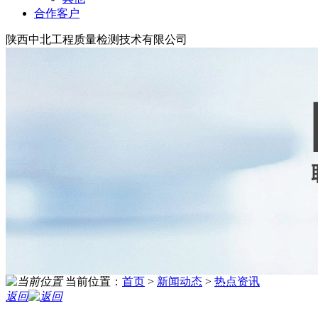
合作客户
陕西中北工程质量检测技术有限公司
当前位置：
首页
>
新闻动态
>
热点资讯
返回