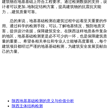
建筑物在地基基础上符合工程要求。通过检测数据的支持，设
计者可以更加..地制定结构方案，提高建筑物的抗震抗灾能
力，..建筑质量可靠。
总的来说，地基基础检测在建筑过程中起着至关重要的作
用。通过科学的检测手段，可以..了解地基情况，预防地质灾
害，提供设计依据，保障建筑安全。在陕西这样地质条件复杂
的地区，地基基础检测更是必不可少的一环，也是保障建筑质
量的重要..。希望各相关单位和专业人士能够高度重视，..每个
建筑项目都经过严谨的地基基础检测，为建筑安全发展贡献自
己的力量。
陕西地基基础检测的意义与价值分析
陕西主体结构检测