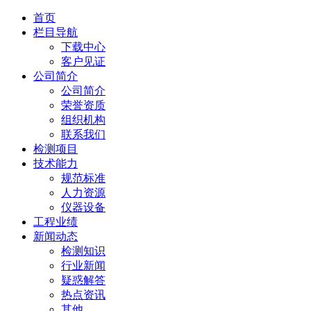
首页
栏目导航
下载中心
客户见证
公司简介
公司简介
荣誉资质
组织机构
联系我们
检测项目
技术能力
规范标准
人力资源
仪器设备
工程业绩
新闻动态
检测知识
行业新闻
疑惑解答
热点资讯
其他