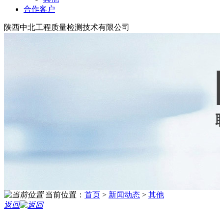
合作客户
陕西中北工程质量检测技术有限公司
当前位置：
首页
>
新闻动态
>
其他
返回