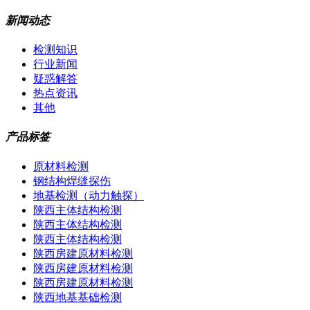
新闻动态
检测知识
行业新闻
疑惑解答
热点资讯
其他
产品标签
原材料检测
钢结构焊缝探伤
地基检测（动力触探）
陕西主体结构检测
陕西主体结构检测
陕西主体结构检测
陕西房建原材料检测
陕西房建原材料检测
陕西房建原材料检测
陕西地基基础检测