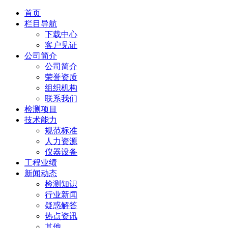
首页
栏目导航
下载中心
客户见证
公司简介
公司简介
荣誉资质
组织机构
联系我们
检测项目
技术能力
规范标准
人力资源
仪器设备
工程业绩
新闻动态
检测知识
行业新闻
疑惑解答
热点资讯
其他