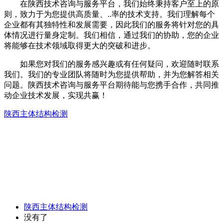
在陕西技术咨询与服务平台，我们始终秉持客户至上的原
则，致力于为您提供高质量、..率的技术支持。我们理解每个
企业都有其独特性和发展需要，因此我们的服务将针对您的具
体情况进行量身定制。我们相信，通过我们的协助，您的企业
将能够在技术领域取得更大的突破和进步。
如果您对我们的服务感兴趣或有任何疑问，欢迎随时联系
我们。我们的专业团队将随时为您提供帮助，并为您解答相关
问题。陕西技术咨询与服务平台期待能与您携手合作，共同推
动企业技术发展，实现共赢！
陕西主体结构检测
陕西主体结构检测
没有了