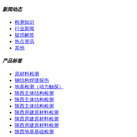
新闻动态
检测知识
行业新闻
疑惑解答
热点资讯
其他
产品标签
原材料检测
钢结构焊缝探伤
地基检测（动力触探）
陕西主体结构检测
陕西主体结构检测
陕西主体结构检测
陕西房建原材料检测
陕西房建原材料检测
陕西房建原材料检测
陕西地基基础检测