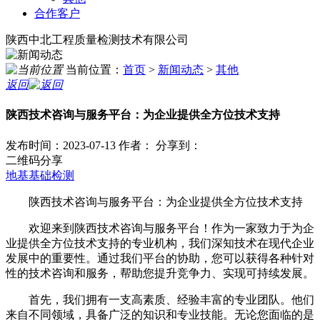
合作客户
陕西中北工程质量检测技术有限公司
当前位置：
首页
>
新闻动态
>
其他
返回
陕西技术咨询与服务平台：为企业提供全方位技术支持
发布时间：2023-07-13
作者：
分享到：
二维码分享
地基基础检测
陕西技术咨询与服务平台：为企业提供全方位技术支持
欢迎来到陕西技术咨询与服务平台！作为一家致力于为企
业提供全方位技术支持的专业机构，我们深知技术在现代企业
发展中的重要性。通过我们平台的协助，您可以获得各种针对
性的技术咨询和服务，帮助您提升竞争力、实现可持续发展。
首先，我们拥有一支高素质、经验丰富的专业团队。他们
来自不同领域，具备广泛的知识和专业技能。无论您面临的是