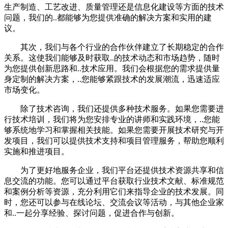
生产制造、工艺改进、质量管理还是信息化建设等方面的技术
问题，我们的..都能够为您提供准确的解决方案和实用的建
议。
其次，我们与各个行业的合作伙伴建立了长期稳定的合作
关系。这使我们能够及时获取..的技术动态和市场趋势，随时
为您提供创新思路和..技术应用。我们会根据您的需求提供量
身定制的解决方案，..您能够紧跟技术的发展潮流，迅速适应
市场变化。
除了技术咨询，我们还提供多种技术服务。如果您需要进
行技术培训，我们将为您安排专业的讲师和实践环境，..您能
够系统地学习和掌握相关技能。如果您需要开展技术研究与开
发项目，我们可以提供技术支持和项目管理服务，帮助您顺利
实施和推进项目。
为了更好地服务企业，我们平台还提供技术资源共享和信
息交流的功能。您可以通过平台获取行业技术文献、标准规范
和案例分析等资源，充分利用它们来指导企业的技术发展。同
时，您还可以参与在线论坛、交流会议等活动，与其他企业家
和..一起分享经验、探讨问题，促进合作与创新。