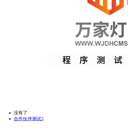
没有了
合作伙伴测试5