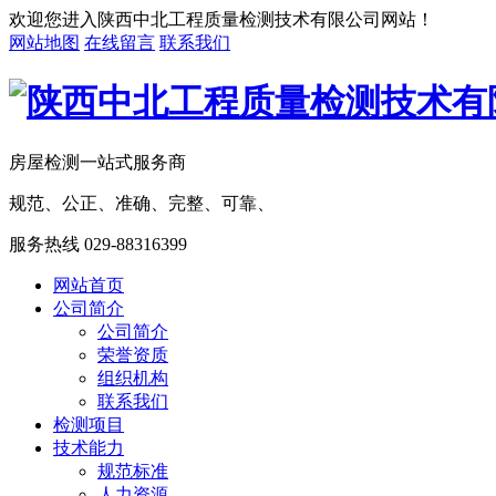
欢迎您进入陕西中北工程质量检测技术有限公司网站！
网站地图
在线留言
联系我们
房屋检测一站式服务商
规范、公正、准确、完整、可靠、
服务热线
029-88316399
网站首页
公司简介
公司简介
荣誉资质
组织机构
联系我们
检测项目
技术能力
规范标准
人力资源