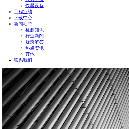
仪器设备
工程业绩
下载中心
新闻动态
检测知识
行业新闻
疑惑解答
热点资讯
其他
联系我们