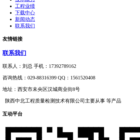
工程业绩
下载中心
新闻动态
联系我们
友情链接
联系我们
联系人：刘总 手机：17392789162
咨询热线：029-88316399 QQ：1561520408
地址：西安市未央区汉城商业街8号
陕西中北工程质量检测技术有限公司主要从事
等产品
互动平台