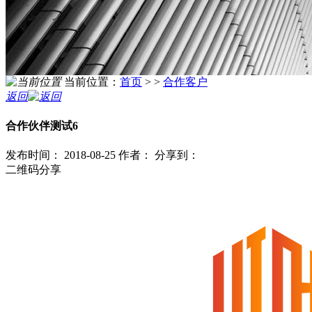
当前位置：
首页
> >
合作客户
返回
合作伙伴测试6
发布时间： 2018-08-25
作者：
分享到：
二维码分享