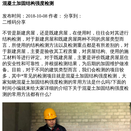
混凝土加固结构强度检测
发布时间：2018-10-08
作者：
分享到：
二维码分享
不管是新建房屋，还是既建房屋，在使用时，往往会对其进行
结构检测，对于新建房屋和既建房屋两种不同的房屋类型而
言，所使用的结构检测方法以及检测重点都是有所差别的，对
于新建房屋，主要是验收其工程质量，对房屋结构、使用的施
工材料等进行评定。对于既建房屋，主要是评价既建房屋居住
的安全性和可靠性，并根据检测结果，为后期的加固维护做准
备。目前，对于不同的建筑类型而言，我们会检测的项目较
多，其中*常见的检测项目就是混凝土加固结构强度检测，大
家知晓混凝土加固结构强度检测的常用方法是什么吗?下面的
时间小编就来给大家详细的介绍下关于混凝土加固结构强度检
测的常用方法都有什么?