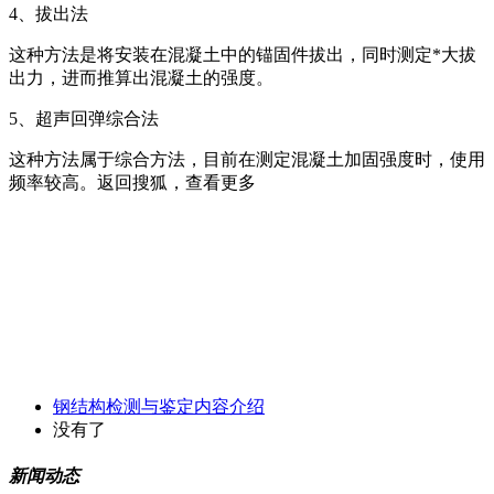
4、拔出法
这种方法是将安装在混凝土中的锚固件拔出，同时测定*大拔
出力，进而推算出混凝土的强度。
5、超声回弹综合法
这种方法属于综合方法，目前在测定混凝土加固强度时，使用
频率较高。返回搜狐，查看更多
钢结构检测与鉴定内容介绍
没有了
新闻动态