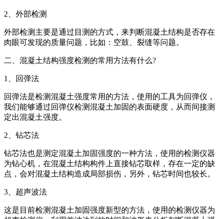
2、外部检测
外部检测主要是通过目测的方式，来判断混凝土结构是否存在
肉眼可发现的质量问题，比如：空鼓、裂缝等问题。
二、混凝土结构强度检测的常用方法有什么?
1、回弹法
回弹法是检测混凝土强度常用的方法，使用的工具为回弹仪，
我们能够通过回弹仪检测混凝土加固的表面硬度，从而间接测
定出混凝土强度。
2、钻芯法
钻芯法也是测定混凝土加固强度的一种方法，使用的检测仪器
为钻心机，在混凝土结构构件上直接钻芯取样，存在一定的缺
点，会对混凝土结构造成局部损伤，另外，钻芯时间也较长。
3、超声波法
这是目前检测混凝土加固强度新型的方法，使用的检测仪器为