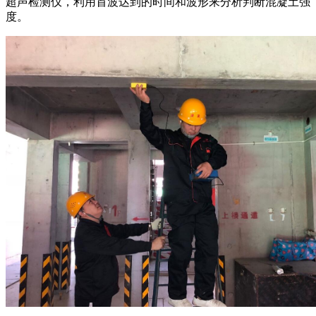
超声检测仪，利用首波达到的时间和波形来分析判断混凝土强
度。