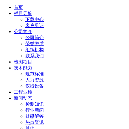
首页
栏目导航
下载中心
客户见证
公司简介
公司简介
荣誉资质
组织机构
联系我们
检测项目
技术能力
规范标准
人力资源
仪器设备
工程业绩
新闻动态
检测知识
行业新闻
疑惑解答
热点资讯
其他