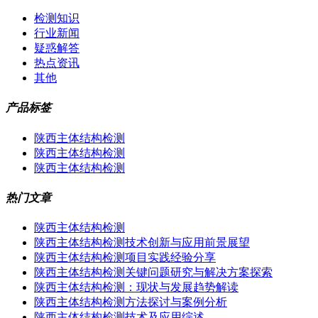
检测知识
行业新闻
疑惑解答
热点资讯
其他
产品标签
陕西主体结构检测
陕西主体结构检测
陕西主体结构检测
热门文章
陕西主体结构检测
陕西主体结构检测技术创新与应用前景展望
陕西主体结构检测项目实践经验分享
陕西主体结构检测关键问题研究与解决方案探索
陕西主体结构检测：现状与发展趋势解读
陕西主体结构检测方法探讨与案例分析
陕西主体结构检测技术及应用综述