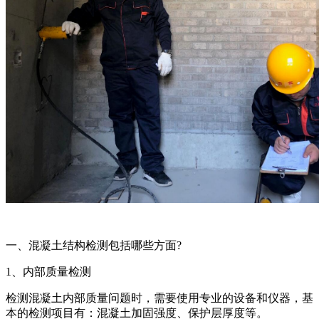
一、混凝土结构检测包括哪些方面?
1、内部质量检测
检测混凝土内部质量问题时，需要使用专业的设备和仪器，基
本的检测项目有：混凝土加固强度、保护层厚度等。