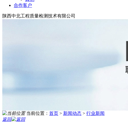
合作客户
陕西中北工程质量检测技术有限公司
当前位置：
首页
>
新闻动态
>
行业新闻
返回